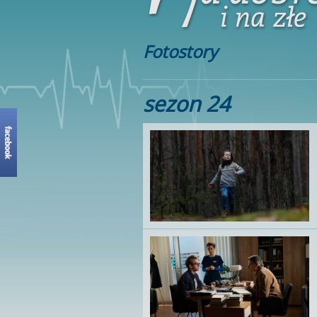
Fotostory
sezon 24