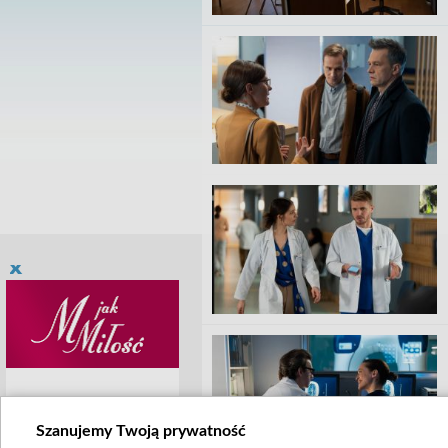
Szanujemy Twoją prywatność