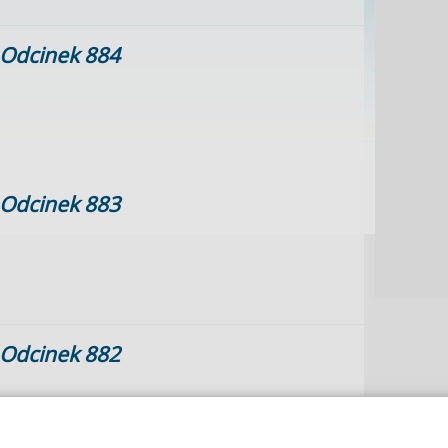
Odcinek 884
Odcinek 883
Odcinek 882