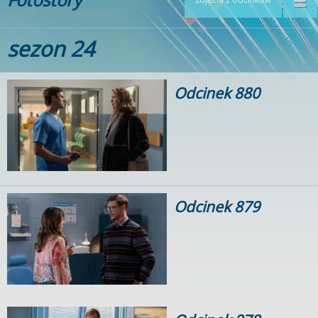
sezon 24
Odcinek 880
Odcinek 879