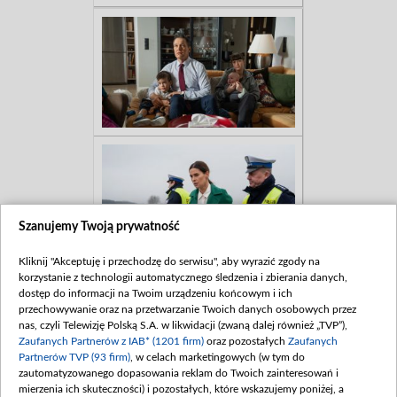
Szanujemy Twoją prywatność
Kliknij "Akceptuję i przechodzę do serwisu", aby wyrazić zgody na
korzystanie z technologii automatycznego śledzenia i zbierania danych,
dostęp do informacji na Twoim urządzeniu końcowym i ich
przechowywanie oraz na przetwarzanie Twoich danych osobowych przez
nas, czyli Telewizję Polską S.A. w likwidacji (zwaną dalej również „TVP”),
Zaufanych Partnerów z IAB* (1201 firm)
oraz pozostałych
Zaufanych
Partnerów TVP (93 firm)
, w celach marketingowych (w tym do
zautomatyzowanego dopasowania reklam do Twoich zainteresowań i
mierzenia ich skuteczności) i pozostałych, które wskazujemy poniżej, a