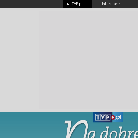
TVP.pl
Informacje