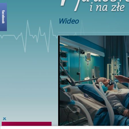
Wideo