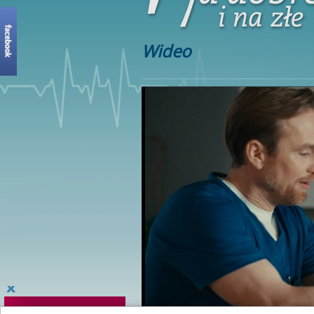
Wideo