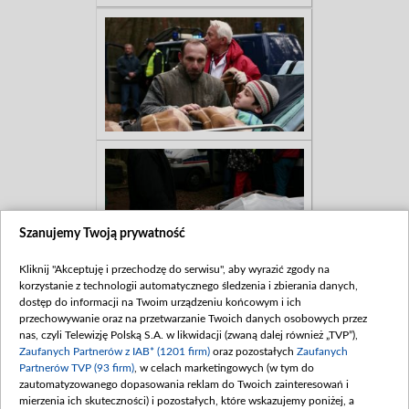
Szanujemy Twoją prywatność
Kliknij "Akceptuję i przechodzę do serwisu", aby wyrazić zgody na
korzystanie z technologii automatycznego śledzenia i zbierania danych,
dostęp do informacji na Twoim urządzeniu końcowym i ich
przechowywanie oraz na przetwarzanie Twoich danych osobowych przez
nas, czyli Telewizję Polską S.A. w likwidacji (zwaną dalej również „TVP”),
Zaufanych Partnerów z IAB* (1201 firm)
oraz pozostałych
Zaufanych
Partnerów TVP (93 firm)
, w celach marketingowych (w tym do
zautomatyzowanego dopasowania reklam do Twoich zainteresowań i
mierzenia ich skuteczności) i pozostałych, które wskazujemy poniżej, a