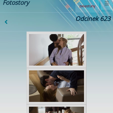
Fotostory
zwiastuny
Odcinek 623