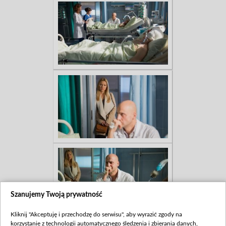
Szanujemy Twoją prywatność
Kliknij "Akceptuję i przechodzę do serwisu", aby wyrazić zgody na
korzystanie z technologii automatycznego śledzenia i zbierania danych,