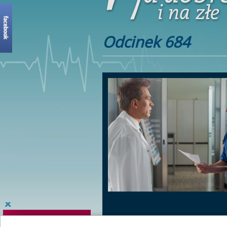
Odcinek 684