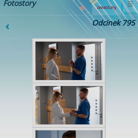
Fotostory
zwiastuny
Odcinek 795