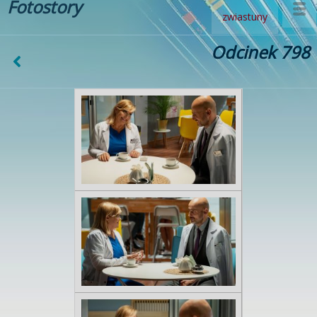
Fotostory
zwiastuny
Odcinek 798