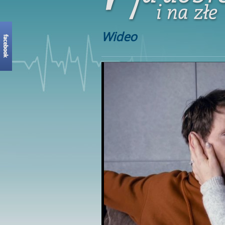
Wideo