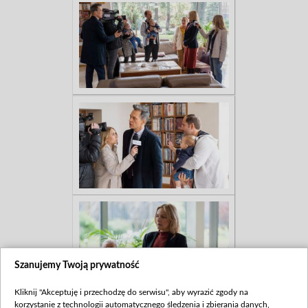
Szanujemy Twoją prywatność
Kliknij "Akceptuję i przechodzę do serwisu", aby wyrazić zgody na
korzystanie z technologii automatycznego śledzenia i zbierania danych,