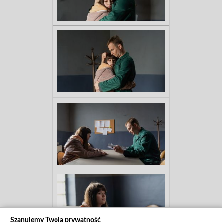
Szanujemy Twoją prywatność