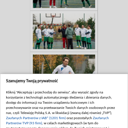
Szanujemy Twoją prywatność
Kliknij "Akceptuję i przechodzę do serwisu", aby wyrazić zgody na
korzystanie z technologii automatycznego śledzenia i zbierania danych,
dostęp do informacji na Twoim urządzeniu końcowym i ich
przechowywanie oraz na przetwarzanie Twoich danych osobowych przez
nas, czyli Telewizję Polską S.A. w likwidacji (zwaną dalej również „TVP”),
Zaufanych Partnerów z IAB* (1201 firm)
oraz pozostałych
Zaufanych
Partnerów TVP (93 firm)
, w celach marketingowych (w tym do